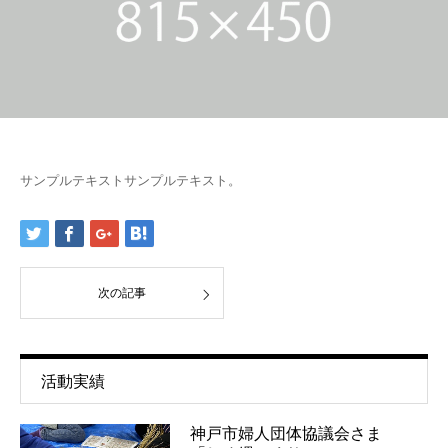
サンプルテキストサンプルテキスト。
次の記事
活動実績
神戸市婦人団体協議会さま