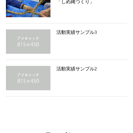
「しめ縄つくり」
活動実績サンプル3
活動実績サンプル2