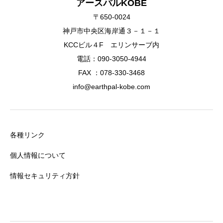
アースパルKOBE
〒650-0024
神戸市中央区海岸通３－１－１
KCCビル４F エリンサーブ内
電話：090-3050-4944
FAX ：078-330-3468
info@earthpal-kobe.com
各種リンク
個人情報について
情報セキュリティ方針