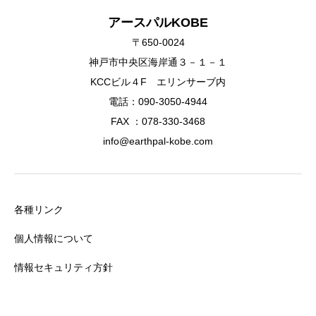
アースパルKOBE
〒650-0024
神戸市中央区海岸通３－１－１
KCCビル４F エリンサーブ内
電話：090-3050-4944
FAX ：078-330-3468
info@earthpal-kobe.com
各種リンク
個人情報について
情報セキュリティ方針