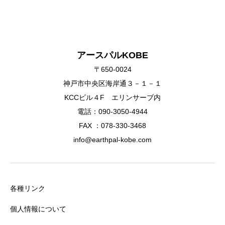
アースパルKOBE
〒650-0024
神戸市中央区海岸通３－１－１
KCCビル４F エリンサーブ内
電話：090-3050-4944
FAX ：078-330-3468
info@earthpal-kobe.com
各種リンク
個人情報について