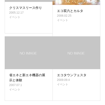
クリスマスリース作り
エコ双六とカルタ
2005.12.17
2006.02.25
イベント
イベント
省エネと新エネ機器の展
エコタウンフェスタ
示と体験
2009.09.4
イベント
2007.07.1
イベント