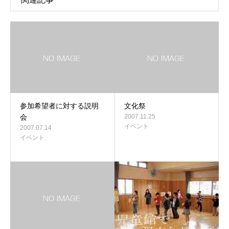
参加希望者に対する説明
文化祭
会
2007.11.25
イベント
2007.07.14
イベント