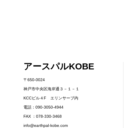
アースパルKOBE
〒650-0024
神戸市中央区海岸通３－１－１
KCCビル４F エリンサーブ内
電話：090-3050-4944
FAX ：078-330-3468
info@earthpal-kobe.com