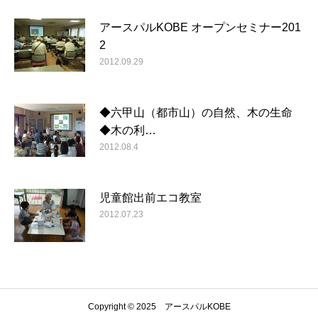
アースパルKOBE オープンセミナー201
2
2012.09.29
◆六甲山（都市山）の自然、木の生命
◆木の利…
2012.08.4
児童館出前エコ教室
2012.07.23
Copyright © 2025 アースパルKOBE