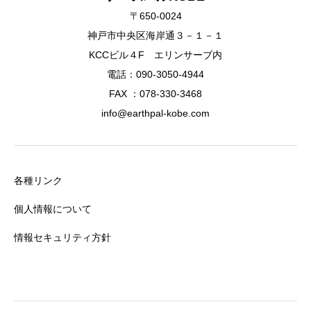
〒650-0024
神戸市中央区海岸通３－１－１
KCCビル４F エリンサーブ内
電話：090-3050-4944
FAX ：078-330-3468
info@earthpal-kobe.com
各種リンク
個人情報について
情報セキュリティ方針