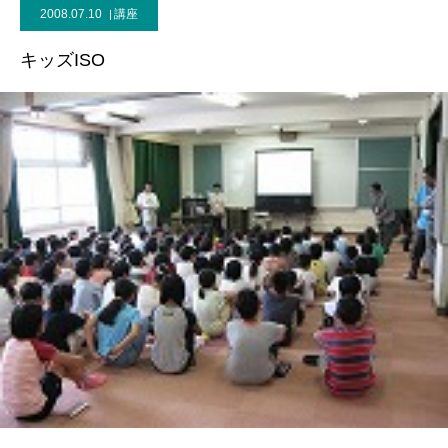
2008.07.10
講座
キッズISO