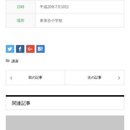
日時
平成20年7月10日
場所
東落合小学校
講座
前の記事
次の記事
関連記事