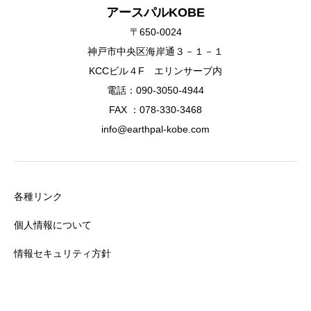
アースパルKOBE
〒650-0024
神戸市中央区海岸通３－１－１
KCCビル４F エリンサーブ内
電話：090-3050-4944
FAX ：078-330-3468
info@earthpal-kobe.com
各種リンク
個人情報について
情報セキュリティ方針