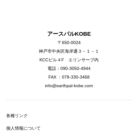
アースパルKOBE
〒650-0024
神戸市中央区海岸通３－１－１
KCCビル４F エリンサーブ内
電話：090-3050-4944
FAX ：078-330-3468
info@earthpal-kobe.com
各種リンク
個人情報について