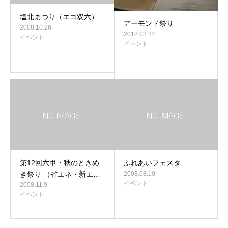
塩北まつり（エコ双六）
アーモンド祭り
2008.10.26
2012.03.24
イベント
イベント
第12回六甲・秋のときめ
ふれあいフェスタ
き祭り （省エネ・新エ…
2008.08.10
イベント
2008.11.9
イベント