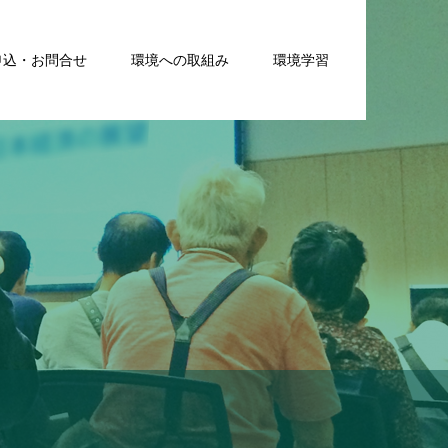
申込・お問合せ
環境への取組み
環境学習