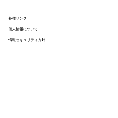
各種リンク
個人情報について
情報セキュリティ方針