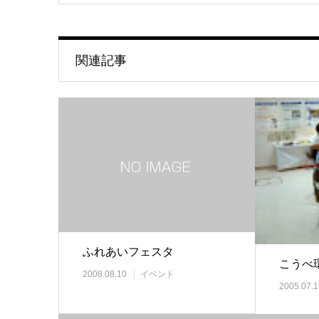
関連記事
ふれあいフェスタ
こうべ
2008.08.10
イベント
2005.07.1