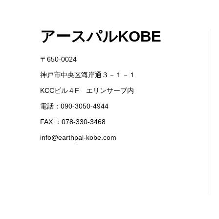
アースパルKOBE
〒650-0024
神戸市中央区海岸通３－１－１
KCCビル４F エリンサーブ内
電話：090-3050-4944
FAX ：078-330-3468
info@earthpal-kobe.com