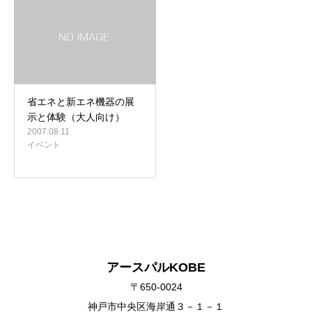
省エネと新エネ機器の展
示と体験（大人向け）
2007.08.11
イベント
アースパルKOBE
〒650-0024
神戸市中央区海岸通３－１－１