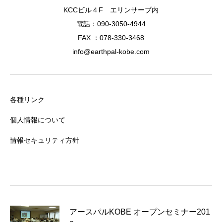
KCCビル４F エリンサーブ内
電話：090-3050-4944
FAX ：078-330-3468
info@earthpal-kobe.com
各種リンク
個人情報について
情報セキュリティ方針
アースパルKOBE オープンセミナー201