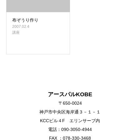
布ぞうり作り
2007.02.4
講座
アースパルKOBE
〒650-0024
神戸市中央区海岸通３－１－１
KCCビル４F エリンサーブ内
電話：090-3050-4944
FAX ：078-330-3468