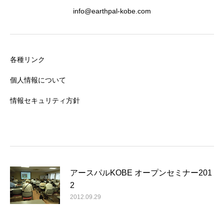
info@earthpal-kobe.com
各種リンク
個人情報について
情報セキュリティ方針
アースパルKOBE オープンセミナー201
2
2012.09.29