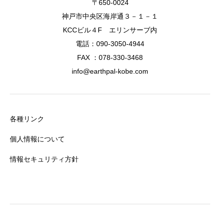
〒650-0024
神戸市中央区海岸通３－１－１
KCCビル４F エリンサーブ内
電話：090-3050-4944
FAX ：078-330-3468
info@earthpal-kobe.com
各種リンク
個人情報について
情報セキュリティ方針