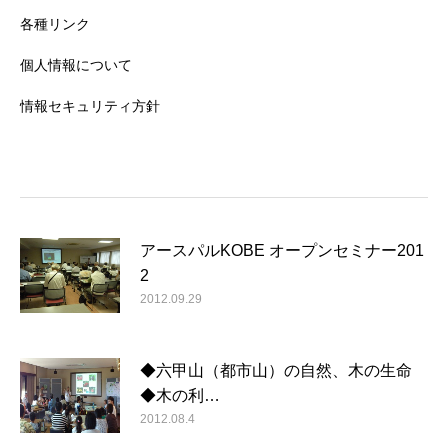
各種リンク
個人情報について
情報セキュリティ方針
アースパルKOBE オープンセミナー201
2
2012.09.29
◆六甲山（都市山）の自然、木の生命
◆木の利…
2012.08.4