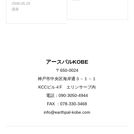
2006.06.29
講座
アースパルKOBE
〒650-0024
神戸市中央区海岸通３－１－１
KCCビル４F エリンサーブ内
電話：090-3050-4944
FAX ：078-330-3468
info@earthpal-kobe.com