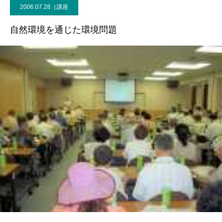
2006.07.28
講座
自然環境を通じた環境問題